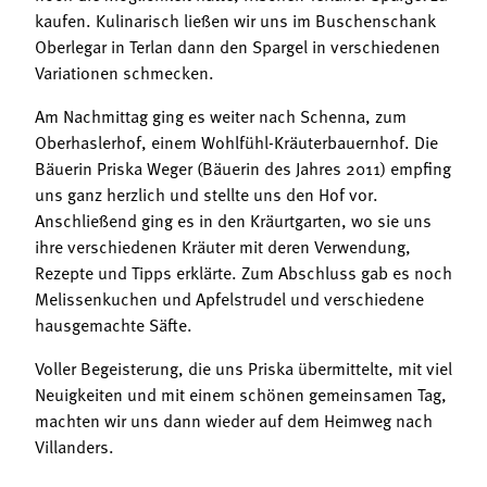
kaufen. Kulinarisch ließen wir uns im Buschenschank
Oberlegar in Terlan dann den Spargel in verschiedenen
Variationen schmecken.
Am Nachmittag ging es weiter nach Schenna, zum
Oberhaslerhof, einem Wohlfühl-Kräuterbauernhof. Die
Bäuerin Priska Weger (Bäuerin des Jahres 2011) empfing
uns ganz herzlich und stellte uns den Hof vor.
Anschließend ging es in den Kräurtgarten, wo sie uns
ihre verschiedenen Kräuter mit deren Verwendung,
Rezepte und Tipps erklärte. Zum Abschluss gab es noch
Melissenkuchen und Apfelstrudel und verschiedene
hausgemachte Säfte.
Voller Begeisterung, die uns Priska übermittelte, mit viel
Neuigkeiten und mit einem schönen gemeinsamen Tag,
machten wir uns dann wieder auf dem Heimweg nach
Villanders.