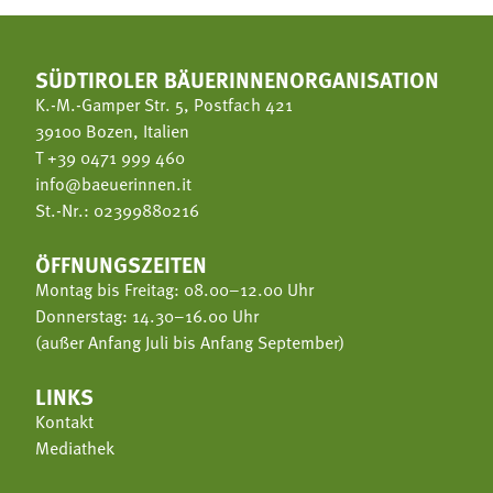
SÜDTIROLER BÄUERINNENORGANISATION
K.-M.-Gamper Str. 5, Postfach 421
39100 Bozen, Italien
T
+39 0471 999 460
info@baeuerinnen.it
St.-Nr.: 02399880216
ÖFFNUNGSZEITEN
Montag bis Freitag: 08.00–12.00 Uhr
Donnerstag: 14.30–16.00 Uhr
(außer Anfang Juli bis Anfang September)
LINKS
Kontakt
Mediathek