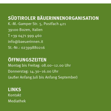
SÜDTIROLER BÄUERINNENORGANISATION
K.-M.-Gamper Str. 5, Postfach 421
39100 Bozen, Italien
T
+39 0471 999 460
info@baeuerinnen.it
St.-Nr.: 02399880216
ÖFFNUNGSZEITEN
Montag bis Freitag: 08.00–12.00 Uhr
Donnerstag: 14.30–16.00 Uhr
(außer Anfang Juli bis Anfang September)
LINKS
Kontakt
Mediathek