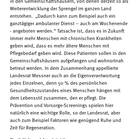
in den Gemeinschaftshäusern, von denen derzeit 10 als
Weiterentwicklung der Sprengel im ganzen Land
entstehen. „Dadurch kann zum Beispiel auch ein
ganztägiger ambulanter Dienst – auch am Wochenende
- angeboten werden.“ Tatsache ist, dass es in Zukunft
immer mehr Menschen mit chronischen Krankheiten
geben wird, dass es mehr ältere Menschen mit
Pflegebedarf geben wird. Diese Patienten sollen in den
Gemeinschaftshäusern aufgefangen und wohnortnah
betreut werden. In dem Zusammenhang appellierte
Landesrat Messner auch an die Eigenverantwortung
jedes Einzelnen, denn 50 % des persönlichen
Gesundheitszustandes eines Menschen hängen mit
dem Lebensstil zusammen, den er pflegt. Die
Prävention und Vorsorge-Screenings spielen hier
natürlich eine wichtige Rolle, so der Landesrat, aber
auch zum Beispiel Faktoren wie genügend Ruhe und
Zeit für Regeneration.