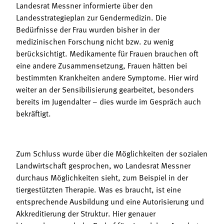
Landesrat Messner informierte über den
Landesstrategieplan zur Gendermedizin. Die
Bedürfnisse der Frau wurden bisher in der
medizinischen Forschung nicht bzw. zu wenig
berücksichtigt. Medikamente für Frauen brauchen oft
eine andere Zusammensetzung, Frauen hätten bei
bestimmten Krankheiten andere Symptome. Hier wird
weiter an der Sensibilisierung gearbeitet, besonders
bereits im Jugendalter – dies wurde im Gespräch auch
bekräftigt.
Zum Schluss wurde über die Möglichkeiten der sozialen
Landwirtschaft gesprochen, wo Landesrat Messner
durchaus Möglichkeiten sieht, zum Beispiel in der
tiergestützten Therapie. Was es braucht, ist eine
entsprechende Ausbildung und eine Autorisierung und
Akkreditierung der Struktur. Hier genauer