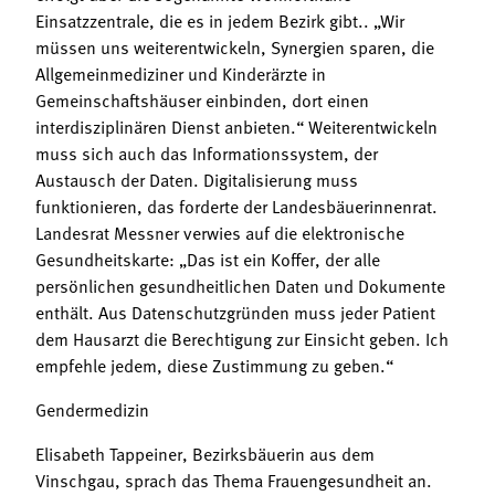
Einsatzzentrale, die es in jedem Bezirk gibt.. „Wir
müssen uns weiterentwickeln, Synergien sparen, die
Allgemeinmediziner und Kinderärzte in
Gemeinschaftshäuser einbinden, dort einen
interdisziplinären Dienst anbieten.“ Weiterentwickeln
muss sich auch das Informationssystem, der
Austausch der Daten. Digitalisierung muss
funktionieren, das forderte der Landesbäuerinnenrat.
Landesrat Messner verwies auf die elektronische
Gesundheitskarte: „Das ist ein Koffer, der alle
persönlichen gesundheitlichen Daten und Dokumente
enthält. Aus Datenschutzgründen muss jeder Patient
dem Hausarzt die Berechtigung zur Einsicht geben. Ich
empfehle jedem, diese Zustimmung zu geben.“
Gendermedizin
Elisabeth Tappeiner, Bezirksbäuerin aus dem
Vinschgau, sprach das Thema Frauengesundheit an.