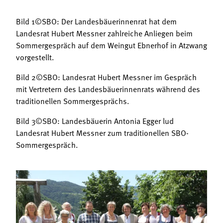
Bild 1©SBO: Der Landesbäuerinnenrat hat dem
Landesrat Hubert Messner zahlreiche Anliegen beim
Sommergespräch auf dem Weingut Ebnerhof in Atzwang
vorgestellt.
Bild 2©SBO: Landesrat Hubert Messner im Gespräch
mit Vertretern des Landesbäuerinnenrats während des
traditionellen Sommergesprächs.
Bild 3©SBO: Landesbäuerin Antonia Egger lud
Landesrat Hubert Messner zum traditionellen SBO-
Sommergespräch.