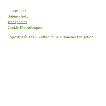
Impressum
Datenschutz
Transparenz
Cookie-Einstellungen
Copyright © 2026 Südtiroler Bäuerinnenorganisation