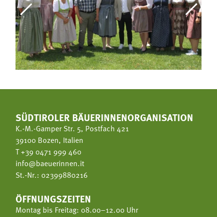
SÜDTIROLER BÄUERINNENORGANISATION
K.-M.-Gamper Str. 5, Postfach 421
39100 Bozen, Italien
T
+39 0471 999 460
info@baeuerinnen.it
St.-Nr.: 02399880216
ÖFFNUNGSZEITEN
Montag bis Freitag: 08.00–12.00 Uhr