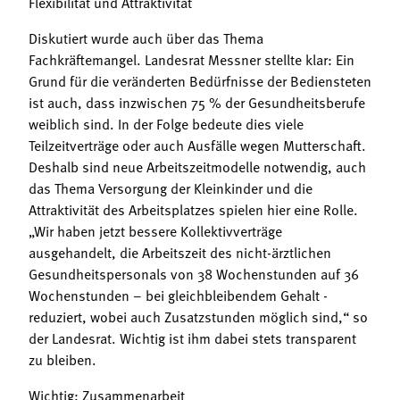
Flexibilität und Attraktivität
Diskutiert wurde auch über das Thema
Fachkräftemangel. Landesrat Messner stellte klar: Ein
Grund für die veränderten Bedürfnisse der Bediensteten
ist auch, dass inzwischen 75 % der Gesundheitsberufe
weiblich sind. In der Folge bedeute dies viele
Teilzeitverträge oder auch Ausfälle wegen Mutterschaft.
Deshalb sind neue Arbeitszeitmodelle notwendig, auch
das Thema Versorgung der Kleinkinder und die
Attraktivität des Arbeitsplatzes spielen hier eine Rolle.
„Wir haben jetzt bessere Kollektivverträge
ausgehandelt, die Arbeitszeit des nicht-ärztlichen
Gesundheitspersonals von 38 Wochenstunden auf 36
Wochenstunden – bei gleichbleibendem Gehalt -
reduziert, wobei auch Zusatzstunden möglich sind,“ so
der Landesrat. Wichtig ist ihm dabei stets transparent
zu bleiben.
Wichtig: Zusammenarbeit