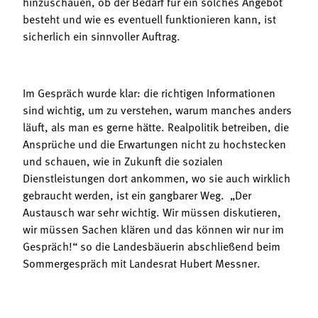
hinzuschauen, ob der Bedarf für ein solches Angebot
besteht und wie es eventuell funktionieren kann, ist
sicherlich ein sinnvoller Auftrag.
Im Gespräch wurde klar: die richtigen Informationen
sind wichtig, um zu verstehen, warum manches anders
läuft, als man es gerne hätte. Realpolitik betreiben, die
Ansprüche und die Erwartungen nicht zu hochstecken
und schauen, wie in Zukunft die sozialen
Dienstleistungen dort ankommen, wo sie auch wirklich
gebraucht werden, ist ein gangbarer Weg. „Der
Austausch war sehr wichtig. Wir müssen diskutieren,
wir müssen Sachen klären und das können wir nur im
Gespräch!“ so die Landesbäuerin abschließend beim
Sommergespräch mit Landesrat Hubert Messner.