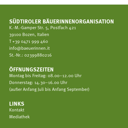
SÜDTIROLER BÄUERINNENORGANISATION
K.-M.-Gamper Str. 5, Postfach 421
39100 Bozen, Italien
T
+39 0471 999 460
info@baeuerinnen.it
St.-Nr.: 02399880216
ÖFFNUNGSZEITEN
Montag bis Freitag: 08.00–12.00 Uhr
Donnerstag: 14.30–16.00 Uhr
(außer Anfang Juli bis Anfang September)
LINKS
Kontakt
Mediathek