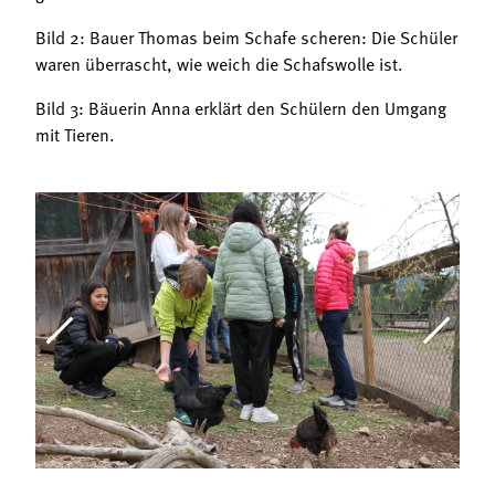
Bild 2: Bauer Thomas beim Schafe scheren: Die Schüler
waren überrascht, wie weich die Schafswolle ist.
Bild 3: Bäuerin Anna erklärt den Schülern den Umgang
mit Tieren.