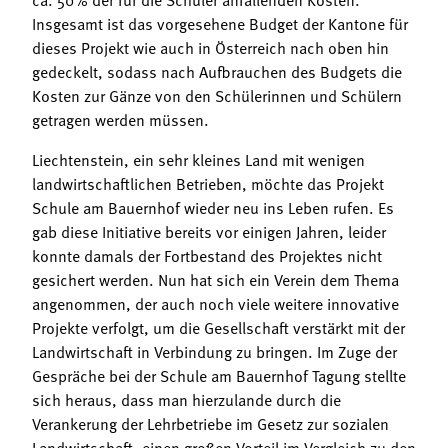
Insgesamt ist das vorgesehene Budget der Kantone für
dieses Projekt wie auch in Österreich nach oben hin
gedeckelt, sodass nach Aufbrauchen des Budgets die
Kosten zur Gänze von den Schülerinnen und Schülern
getragen werden müssen.
Liechtenstein, ein sehr kleines Land mit wenigen
landwirtschaftlichen Betrieben, möchte das Projekt
Schule am Bauernhof wieder neu ins Leben rufen. Es
gab diese Initiative bereits vor einigen Jahren, leider
konnte damals der Fortbestand des Projektes nicht
gesichert werden. Nun hat sich ein Verein dem Thema
angenommen, der auch noch viele weitere innovative
Projekte verfolgt, um die Gesellschaft verstärkt mit der
Landwirtschaft in Verbindung zu bringen. Im Zuge der
Gespräche bei der Schule am Bauernhof Tagung stellte
sich heraus, dass man hierzulande durch die
Verankerung der Lehrbetriebe im Gesetz zur sozialen
Landwirtschaft, einen großen Vorteil im Vergleich zu den