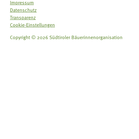
Impressum
Datenschutz
Transparenz
Cookie-Einstellungen
Copyright © 2026 Südtiroler Bäuerinnenorganisation