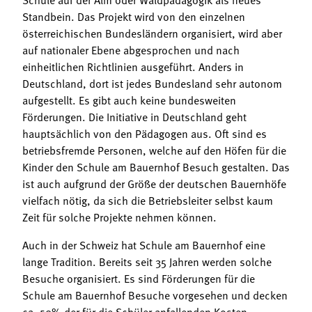
Standbein. Das Projekt wird von den einzelnen
österreichischen Bundesländern organisiert, wird aber
auf nationaler Ebene abgesprochen und nach
einheitlichen Richtlinien ausgeführt. Anders in
Deutschland, dort ist jedes Bundesland sehr autonom
aufgestellt. Es gibt auch keine bundesweiten
Förderungen. Die Initiative in Deutschland geht
hauptsächlich von den Pädagogen aus. Oft sind es
betriebsfremde Personen, welche auf den Höfen für die
Kinder den Schule am Bauernhof Besuch gestalten. Das
ist auch aufgrund der Größe der deutschen Bauernhöfe
vielfach nötig, da sich die Betriebsleiter selbst kaum
Zeit für solche Projekte nehmen können.
Auch in der Schweiz hat Schule am Bauernhof eine
lange Tradition. Bereits seit 35 Jahren werden solche
Besuche organisiert. Es sind Förderungen für die
Schule am Bauernhof Besuche vorgesehen und decken
ca. 50% der für die Schüler anfallenden Kosten.