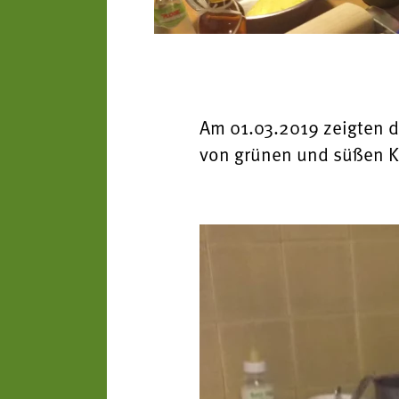
Am 01.03.2019 zeigten d
von grünen und süßen K