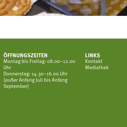
ÖFFNUNGSZEITEN
LINKS
Montag bis Freitag: 08.00–12.00
Kontakt
Uhr
Mediathek
Donnerstag: 14.30–16.00 Uhr
(außer Anfang Juli bis Anfang
September)