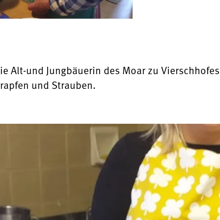
ie Alt-und Jungbäuerin des Moar zu Vierschhofe
rapfen und Strauben.