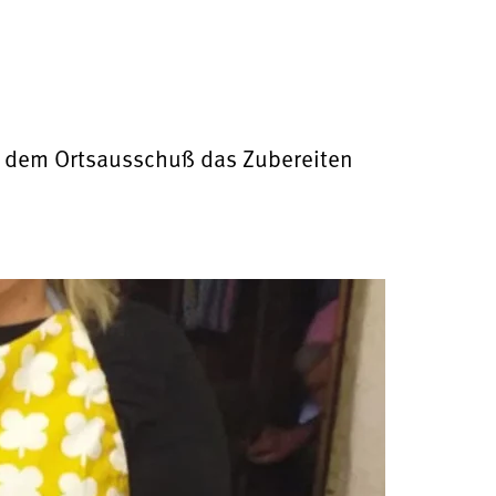
s dem Ortsausschuß das Zubereiten