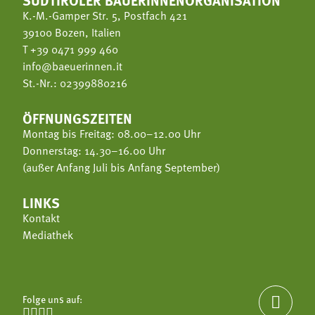
K.-M.-Gamper Str. 5, Postfach 421
39100 Bozen, Italien
T
+39 0471 999 460
info@baeuerinnen.it
St.-Nr.: 02399880216
ÖFFNUNGSZEITEN
Montag bis Freitag: 08.00–12.00 Uhr
Donnerstag: 14.30–16.00 Uhr
(außer Anfang Juli bis Anfang September)
LINKS
Kontakt
Mediathek
Folge uns auf:




