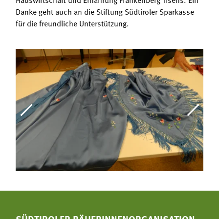
Danke geht auch an die Stiftung Südtiroler Sparkasse
für die freundliche Unterstützung.
SÜDTIROLER BÄUERINNENORGANISATION