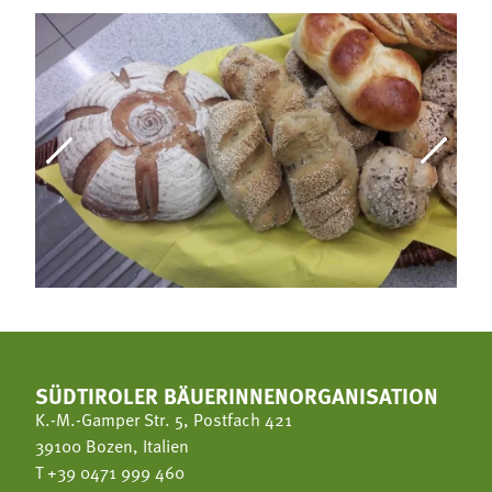
SÜDTIROLER BÄUERINNENORGANISATION
K.-M.-Gamper Str. 5, Postfach 421
39100 Bozen, Italien
T
+39 0471 999 460