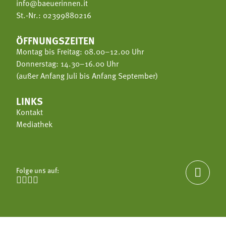
info@baeuerinnen.it
St.-Nr.: 02399880216
ÖFFNUNGSZEITEN
Montag bis Freitag: 08.00–12.00 Uhr
Donnerstag: 14.30–16.00 Uhr
(außer Anfang Juli bis Anfang September)
LINKS
Kontakt
Mediathek
Folge uns auf:




