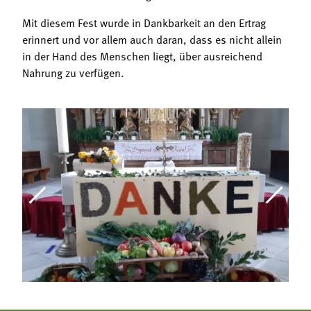
Mit diesem Fest wurde in Dankbarkeit an den Ertrag
erinnert und vor allem auch daran, dass es nicht allein
in der Hand des Menschen liegt, über ausreichend
Nahrung zu verfügen.