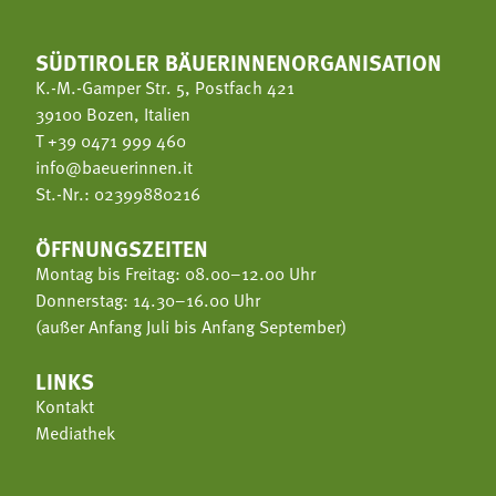
SÜDTIROLER BÄUERINNENORGANISATION
K.-M.-Gamper Str. 5, Postfach 421
39100 Bozen, Italien
T
+39 0471 999 460
info@baeuerinnen.it
St.-Nr.: 02399880216
ÖFFNUNGSZEITEN
Montag bis Freitag: 08.00–12.00 Uhr
Donnerstag: 14.30–16.00 Uhr
(außer Anfang Juli bis Anfang September)
LINKS
Kontakt
Mediathek