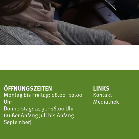
ÖFFNUNGSZEITEN
LINKS
Montag bis Freitag: 08.00–12.00
Kontakt
Uhr
Mediathek
Donnerstag: 14.30–16.00 Uhr
(außer Anfang Juli bis Anfang
September)