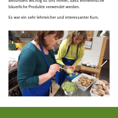
bäuerliche Produkte verwendet werden.
Es war ein sehr lehrreicher und interessanter Kurs.