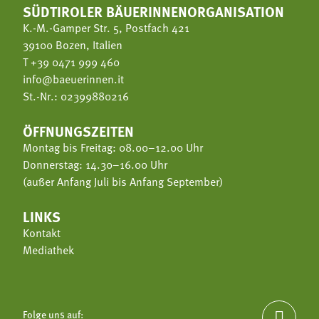
SÜDTIROLER BÄUERINNENORGANISATION
K.-M.-Gamper Str. 5, Postfach 421
39100 Bozen, Italien
T
+39 0471 999 460
info@baeuerinnen.it
St.-Nr.: 02399880216
ÖFFNUNGSZEITEN
Montag bis Freitag: 08.00–12.00 Uhr
Donnerstag: 14.30–16.00 Uhr
(außer Anfang Juli bis Anfang September)
LINKS
Kontakt
Mediathek
Folge uns auf:
