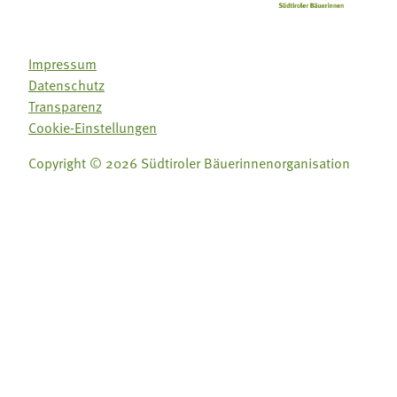
Impressum
Datenschutz
Transparenz
Cookie-Einstellungen
Copyright © 2026 Südtiroler Bäuerinnenorganisation