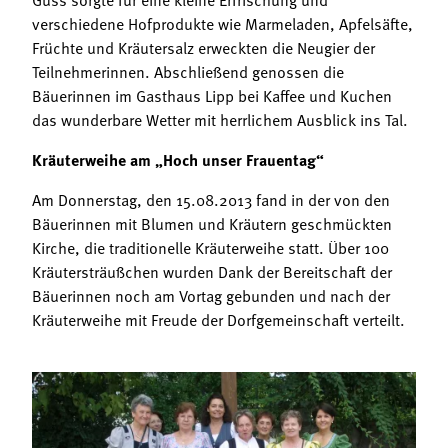
verschiedene Hofprodukte wie Marmeladen, Apfelsäfte,
Früchte und Kräutersalz erweckten die Neugier der
Teilnehmerinnen. Abschließend genossen die
Bäuerinnen im Gasthaus Lipp bei Kaffee und Kuchen
das wunderbare Wetter mit herrlichem Ausblick ins Tal.
Kräuterweihe am „Hoch unser Frauentag“
Am Donnerstag, den 15.08.2013 fand in der von den
Bäuerinnen mit Blumen und Kräutern geschmückten
Kirche, die traditionelle Kräuterweihe statt. Über 100
Kräutersträußchen wurden Dank der Bereitschaft der
Bäuerinnen noch am Vortag gebunden und nach der
Kräuterweihe mit Freude der Dorfgemeinschaft verteilt.