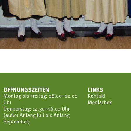
ÖFFNUNGSZEITEN
LINKS
Montag bis Freitag: 08.00–12.00
Kontakt
Uhr
Mediathek
Donnerstag: 14.30–16.00 Uhr
(außer Anfang Juli bis Anfang
September)