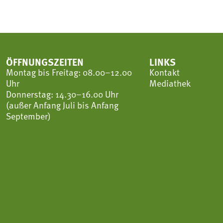
ÖFFNUNGSZEITEN
LINKS
Montag bis Freitag: 08.00–12.00
Kontakt
Uhr
Mediathek
Donnerstag: 14.30–16.00 Uhr
(außer Anfang Juli bis Anfang
September)