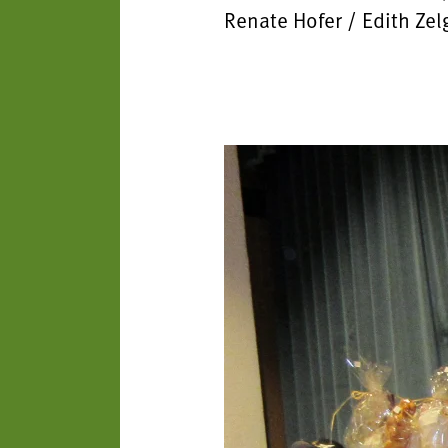
Renate Hofer / Edith Zel