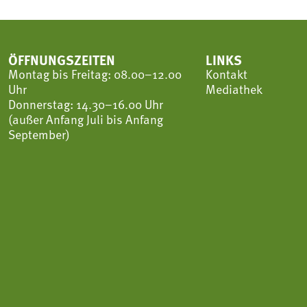
ÖFFNUNGSZEITEN
LINKS
Montag bis Freitag: 08.00–12.00
Kontakt
Uhr
Mediathek
Donnerstag: 14.30–16.00 Uhr
(außer Anfang Juli bis Anfang
September)