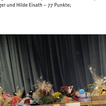
ger und Hilde Eisath – 77 Punkte;