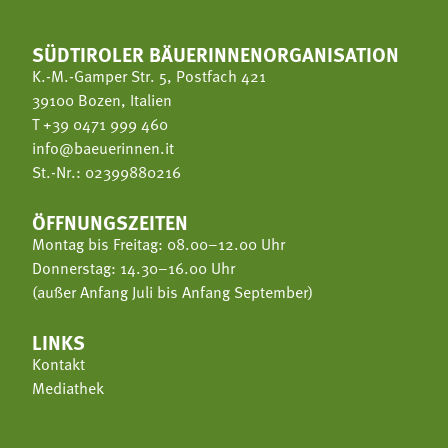
SÜDTIROLER BÄUERINNENORGANISATION
K.-M.-Gamper Str. 5, Postfach 421
39100 Bozen, Italien
T
+39 0471 999 460
info@baeuerinnen.it
St.-Nr.: 02399880216
ÖFFNUNGSZEITEN
Montag bis Freitag: 08.00–12.00 Uhr
Donnerstag: 14.30–16.00 Uhr
(außer Anfang Juli bis Anfang September)
LINKS
Kontakt
Mediathek