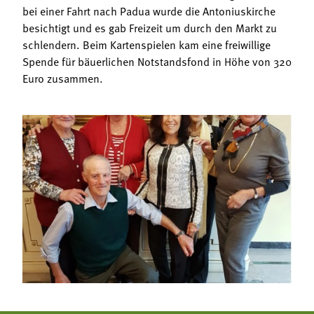
bei einer Fahrt nach Padua wurde die Antoniuskirche
besichtigt und es gab Freizeit um durch den Markt zu
schlendern. Beim Kartenspielen kam eine freiwillige
Spende für bäuerlichen Notstandsfond in Höhe von 320
Euro zusammen.