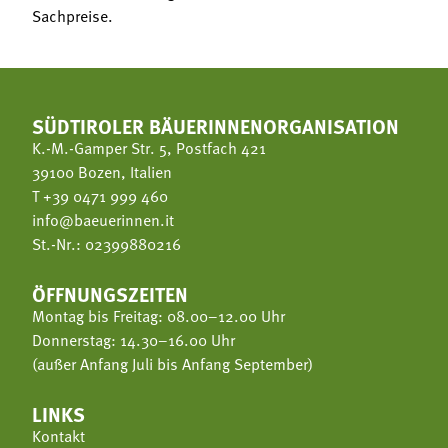
Sachpreise.
SÜDTIROLER BÄUERINNENORGANISATION
K.-M.-Gamper Str. 5, Postfach 421
39100 Bozen, Italien
T
+39 0471 999 460
info@baeuerinnen.it
St.-Nr.: 02399880216
ÖFFNUNGSZEITEN
Montag bis Freitag: 08.00–12.00 Uhr
Donnerstag: 14.30–16.00 Uhr
(außer Anfang Juli bis Anfang September)
LINKS
Kontakt