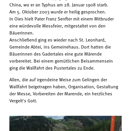
China, wo er an Typhus am 28. Januar 1908 starb.
Am 5. Oktober 2003 wurde er heilig gesprochen.
In Oies hielt Pater Franz Senfter mit einem Mitbruder
eine würdevolle Messfeier, mitgestaltet von den
Bäuerinnen.
Anschließend ging es wieder nach St. Leonhard,
Gemeinde Abtei, ins Gemeinehaus. Dort hatten die
Bäuerinnen des Gadertales eine gute Märende
vorbereitet. Bei einem gemütlichen Beisammensein
ging die Wallfahrt des Pustertales zu Ende.
Allen, die auf irgendeine Weise zum Gelingen der
Wallfahrt beigetragen haben, Organisation, Gestaltung
der Messe, Vorbereiten der Marende, ein herzliches
Vergelt's Gott.