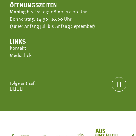
ÖFFNUNGSZEITEN
Montag bis Freitag: 08.00–12.00 Uhr
Donnerstag: 14.30–16.00 Uhr
(außer Anfang Juli bis Anfang September)
LINKS
Kontakt
Mediathek
Folge uns auf:




