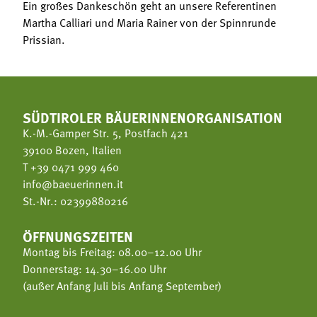
Ein großes Dankeschön geht an unsere Referentinen
Martha Calliari und Maria Rainer von der Spinnrunde
Prissian.
SÜDTIROLER BÄUERINNENORGANISATION
K.-M.-Gamper Str. 5, Postfach 421
39100 Bozen, Italien
T
+39 0471 999 460
info@baeuerinnen.it
St.-Nr.: 02399880216
ÖFFNUNGSZEITEN
Montag bis Freitag: 08.00–12.00 Uhr
Donnerstag: 14.30–16.00 Uhr
(außer Anfang Juli bis Anfang September)