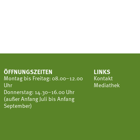
ÖFFNUNGSZEITEN
LINKS
Montag bis Freitag: 08.00–12.00
Kontakt
Uhr
Mediathek
Donnerstag: 14.30–16.00 Uhr
(außer Anfang Juli bis Anfang
September)