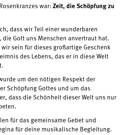
Rosenkranzes war:
Zeit, die Schöpfung zu
ich, dass wir Teil einer wunderbaren
 die Gott uns Menschen anvertraut hat.
 wir sein für dieses großartige Geschenk
eimnis des Lebens, das er in diese Welt
t.
wurde um den nötigen Respekt der
er Schöpfung Gottes und um das
er, dass die Schönheit dieser Welt uns nur
beten.
allen für das gemeinsame Gebet und
Regina für deine musikalische Begleitung.