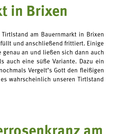
t in Brixen
Tirtlstand am Bauernmarkt in Brixen
füllt und anschließend frittiert. Einige
e genau an und ließen sich dann auch
ls auch eine süße Variante. Dazu ein
 nochmals Vergelt’s Gott den fleißigen
 es wahrscheinlich unseren Tirtlstand
errosenkranz am