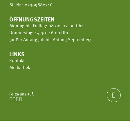
St.-Nr.: 02399880216
ÖFFNUNGSZEITEN
Montag bis Freitag: 08.00–12.00 Uhr
Donnerstag: 14.30–16.00 Uhr
(außer Anfang Juli bis Anfang September)
LINKS
Kontakt
Mediathek
Folge uns auf:




