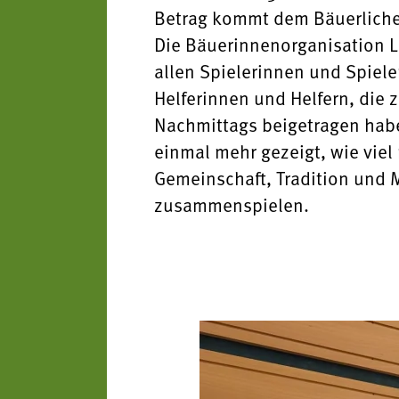
Betrag kommt dem Bäuerliche
Die Bäuerinnenorganisation L
allen Spielerinnen und Spiel
Helferinnen und Helfern, die 
Nachmittags beigetragen habe
einmal mehr gezeigt, wie vie
Gemeinschaft, Tradition und 
zusammenspielen.