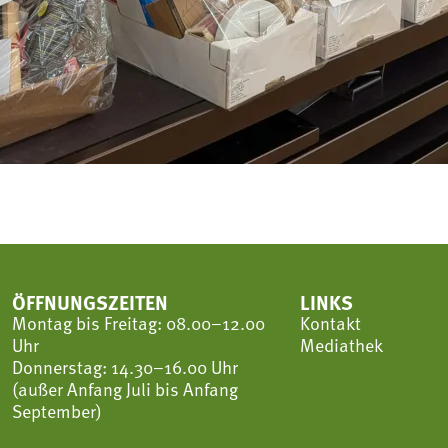
ÖFFNUNGSZEITEN
LINKS
Montag bis Freitag: 08.00–12.00
Kontakt
Uhr
Mediathek
Donnerstag: 14.30–16.00 Uhr
(außer Anfang Juli bis Anfang
September)