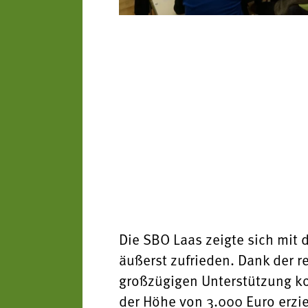
Die SBO Laas zeigte sich mit
äußerst zufrieden. Dank der 
großzügigen Unterstützung k
der Höhe von 3.000 Euro erzi