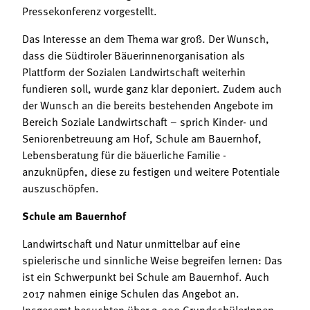
Pressekonferenz vorgestellt.
Das Interesse an dem Thema war groß. Der Wunsch,
dass die Südtiroler Bäuerinnenorganisation als
Plattform der Sozialen Landwirtschaft weiterhin
fundieren soll, wurde ganz klar deponiert. Zudem auch
der Wunsch an die bereits bestehenden Angebote im
Bereich Soziale Landwirtschaft – sprich Kinder- und
Seniorenbetreuung am Hof, Schule am Bauernhof,
Lebensberatung für die bäuerliche Familie -
anzuknüpfen, diese zu festigen und weitere Potentiale
auszuschöpfen.
Schule am Bauernhof
Landwirtschaft und Natur unmittelbar auf eine
spielerische und sinnliche Weise begreifen lernen: Das
ist ein Schwerpunkt bei Schule am Bauernhof. Auch
2017 nahmen einige Schulen das Angebot an.
Insgesamt besuchten über 2.900 GrundschülerInnen