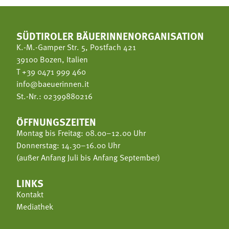
SÜDTIROLER BÄUERINNENORGANISATION
K.-M.-Gamper Str. 5, Postfach 421
39100 Bozen, Italien
T
+39 0471 999 460
info@baeuerinnen.it
St.-Nr.: 02399880216
ÖFFNUNGSZEITEN
Montag bis Freitag: 08.00–12.00 Uhr
Donnerstag: 14.30–16.00 Uhr
(außer Anfang Juli bis Anfang September)
LINKS
Kontakt
Mediathek