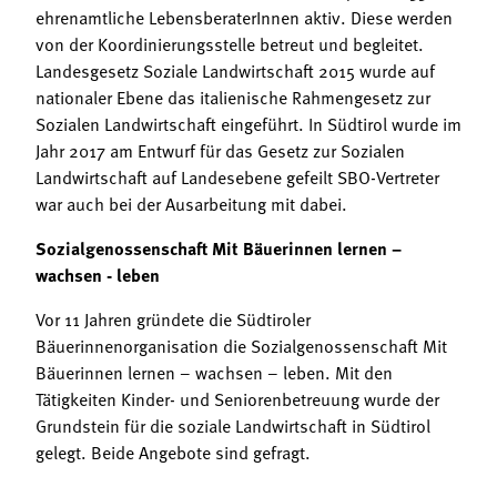
ehrenamtliche LebensberaterInnen aktiv. Diese werden
von der Koordinierungsstelle betreut und begleitet.
Landesgesetz Soziale Landwirtschaft 2015 wurde auf
nationaler Ebene das italienische Rahmengesetz zur
Sozialen Landwirtschaft eingeführt. In Südtirol wurde im
Jahr 2017 am Entwurf für das Gesetz zur Sozialen
Landwirtschaft auf Landesebene gefeilt SBO-Vertreter
war auch bei der Ausarbeitung mit dabei.
Sozialgenossenschaft Mit Bäuerinnen lernen –
wachsen - leben
Vor 11 Jahren gründete die Südtiroler
Bäuerinnenorganisation die Sozialgenossenschaft Mit
Bäuerinnen lernen – wachsen – leben. Mit den
Tätigkeiten Kinder- und Seniorenbetreuung wurde der
Grundstein für die soziale Landwirtschaft in Südtirol
gelegt. Beide Angebote sind gefragt.