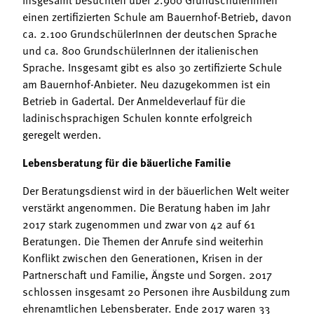
einen zertifizierten Schule am Bauernhof-Betrieb, davon
ca. 2.100 GrundschülerInnen der deutschen Sprache
und ca. 800 GrundschülerInnen der italienischen
Sprache. Insgesamt gibt es also 30 zertifizierte Schule
am Bauernhof-Anbieter. Neu dazugekommen ist ein
Betrieb in Gadertal. Der Anmeldeverlauf für die
ladinischsprachigen Schulen konnte erfolgreich
geregelt werden.
Lebensberatung für die bäuerliche Familie
Der Beratungsdienst wird in der bäuerlichen Welt weiter
verstärkt angenommen. Die Beratung haben im Jahr
2017 stark zugenommen und zwar von 42 auf 61
Beratungen. Die Themen der Anrufe sind weiterhin
Konflikt zwischen den Generationen, Krisen in der
Partnerschaft und Familie, Ängste und Sorgen. 2017
schlossen insgesamt 20 Personen ihre Ausbildung zum
ehrenamtlichen Lebensberater. Ende 2017 waren 33