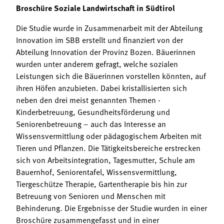
Broschüre Soziale Landwirtschaft in Südtirol
Die Studie wurde in Zusammenarbeit mit der Abteilung
Innovation im SBB erstellt und finanziert von der
Abteilung Innovation der Provinz Bozen. Bäuerinnen
wurden unter anderem gefragt, welche sozialen
Leistungen sich die Bäuerinnen vorstellen könnten, auf
ihren Höfen anzubieten. Dabei kristallisierten sich
neben den drei meist genannten Themen -
Kinderbetreuung, Gesundheitsförderung und
Seniorenbetreuung – auch das Interesse an
Wissensvermittlung oder pädagogischem Arbeiten mit
Tieren und Pflanzen. Die Tätigkeitsbereiche erstrecken
sich von Arbeitsintegration, Tagesmutter, Schule am
Bauernhof, Seniorentafel, Wissensvermittlung,
Tiergeschütze Therapie, Gartentherapie bis hin zur
Betreuung von Senioren und Menschen mit
Behinderung. Die Ergebnisse der Studie wurden in einer
Broschüre zusammengefasst und in einer