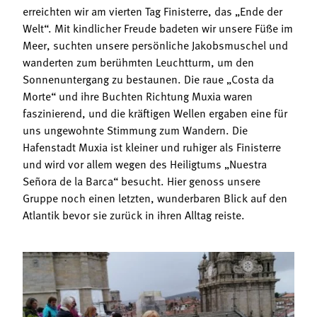
erreichten wir am vierten Tag Finisterre, das „Ende der
Welt“. Mit kindlicher Freude badeten wir unsere Füße im
Meer, suchten unsere persönliche Jakobsmuschel und
wanderten zum berühmten Leuchtturm, um den
Sonnenuntergang zu bestaunen. Die raue „Costa da
Morte“ und ihre Buchten Richtung Muxia waren
faszinierend, und die kräftigen Wellen ergaben eine für
uns ungewohnte Stimmung zum Wandern. Die
Hafenstadt Muxia ist kleiner und ruhiger als Finisterre
und wird vor allem wegen des Heiligtums „Nuestra
Señora de la Barca“ besucht. Hier genoss unsere
Gruppe noch einen letzten, wunderbaren Blick auf den
Atlantik bevor sie zurück in ihren Alltag reiste.