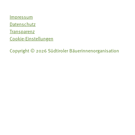
Impressum
Datenschutz
Transparenz
Cookie-Einstellungen
Copyright © 2026 Südtiroler Bäuerinnenorganisation