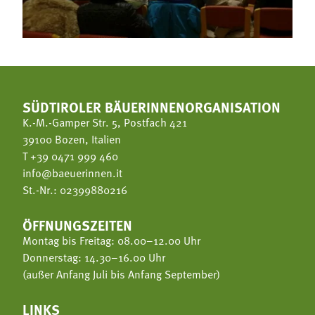
SÜDTIROLER BÄUERINNENORGANISATION
K.-M.-Gamper Str. 5, Postfach 421
39100 Bozen, Italien
T
+39 0471 999 460
info@baeuerinnen.it
St.-Nr.: 02399880216
ÖFFNUNGSZEITEN
Montag bis Freitag: 08.00–12.00 Uhr
Donnerstag: 14.30–16.00 Uhr
(außer Anfang Juli bis Anfang September)
LINKS