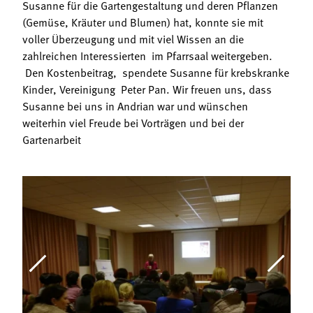
Susanne für die Gartengestaltung und deren Pflanzen
(Gemüse, Kräuter und Blumen) hat, konnte sie mit
voller Überzeugung und mit viel Wissen an die
zahlreichen Interessierten im Pfarrsaal weitergeben.
Den Kostenbeitrag, spendete Susanne für krebskranke
Kinder, Vereinigung Peter Pan. Wir freuen uns, dass
Susanne bei uns in Andrian war und wünschen
weiterhin viel Freude bei Vorträgen und bei der
Gartenarbeit