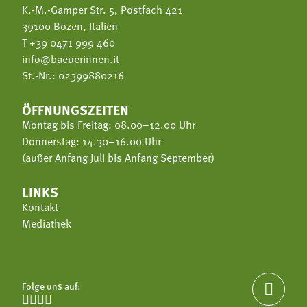
K.-M.-Gamper Str. 5, Postfach 421
39100 Bozen, Italien
T
+39 0471 999 460
info@baeuerinnen.it
St.-Nr.: 02399880216
ÖFFNUNGSZEITEN
Montag bis Freitag: 08.00–12.00 Uhr
Donnerstag: 14.30–16.00 Uhr
(außer Anfang Juli bis Anfang September)
LINKS
Kontakt
Mediathek
Folge uns auf:




