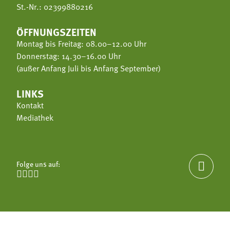
St.-Nr.: 02399880216
ÖFFNUNGSZEITEN
Montag bis Freitag: 08.00–12.00 Uhr
Donnerstag: 14.30–16.00 Uhr
(außer Anfang Juli bis Anfang September)
LINKS
Kontakt
Mediathek
Folge uns auf:




