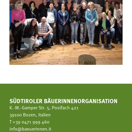
SÜDTIROLER BÄUERINNENORGANISATION
K.-M.-Gamper Str. 5, Postfach 421
39100 Bozen, Italien
T
+39 0471 999 460
info@baeuerinnen.it