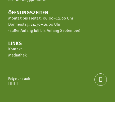
ÖFFNUNGSZEITEN
Montag bis Freitag: 08.00–12.00 Uhr
Donnerstag: 14.30–16.00 Uhr
(außer Anfang Juli bis Anfang September)
LINKS
Kontakt
Mediathek
Folge uns auf:




