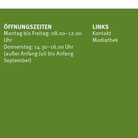
ÖFFNUNGSZEITEN
LINKS
Montag bis Freitag: 08.00–12.00
Kontakt
Uhr
Mediathek
Donnerstag: 14.30–16.00 Uhr
(außer Anfang Juli bis Anfang
September)