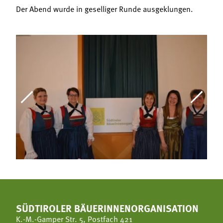
Der Abend wurde in geselliger Runde ausgeklungen.
SÜDTIROLER BÄUERINNENORGANISATION
K.-M.-Gamper Str. 5, Postfach 421