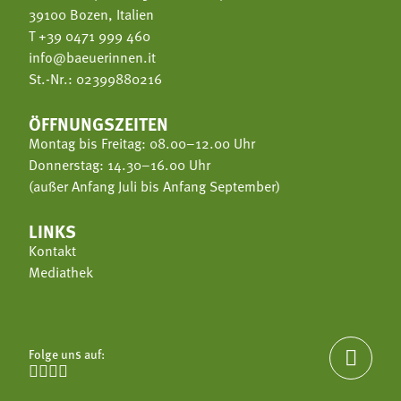
39100 Bozen, Italien
T
+39 0471 999 460
info@baeuerinnen.it
St.-Nr.: 02399880216
ÖFFNUNGSZEITEN
Montag bis Freitag: 08.00–12.00 Uhr
Donnerstag: 14.30–16.00 Uhr
(außer Anfang Juli bis Anfang September)
LINKS
Kontakt
Mediathek
Folge uns auf:




