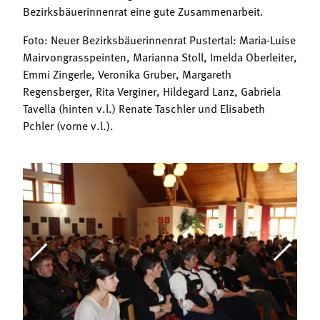
Bezirksbäuerinnenrat eine gute Zusammenarbeit.
Foto: Neuer Bezirksbäuerinnenrat Pustertal: Maria-Luise
Mairvongrasspeinten, Marianna Stoll, Imelda Oberleiter,
Emmi Zingerle, Veronika Gruber, Margareth
Regensberger, Rita Verginer, Hildegard Lanz, Gabriela
Tavella (hinten v.l.) Renate Taschler und Elisabeth
Pchler (vorne v.l.).