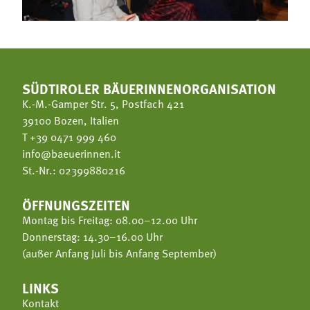
SÜDTIROLER BÄUERINNENORGANISATION
K.-M.-Gamper Str. 5, Postfach 421
39100 Bozen, Italien
T
+39 0471 999 460
info@baeuerinnen.it
St.-Nr.: 02399880216
ÖFFNUNGSZEITEN
Montag bis Freitag: 08.00–12.00 Uhr
Donnerstag: 14.30–16.00 Uhr
(außer Anfang Juli bis Anfang September)
LINKS
Kontakt