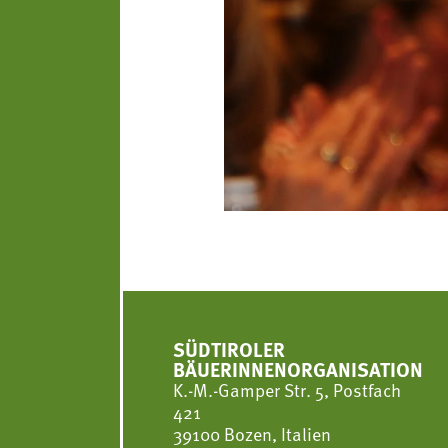
SÜDTIROLER
BÄUERINNENORGANISATION
K.-M.-Gamper Str. 5, Postfach
421
39100 Bozen, Italien