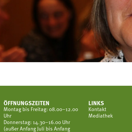
ÖFFNUNGSZEITEN
LINKS
Montag bis Freitag: 08.00–12.00
Kontakt
Uhr
Mediathek
Donnerstag: 14.30–16.00 Uhr
(außer Anfang Juli bis Anfang