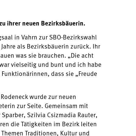
zu ihrer neuen Bezirksbäuerin.
gsaal in Vahrn zur SBO-Bezirkswahl
Jahre als Bezirksbäuerin zurück. Ihr
hauen was sie brauchen. „Die acht
 war vielseitig und bunt und ich habe
 Funktionärinnen, dass sie „Freude
us Rodeneck wurde zur neuen
reterin zur Seite. Gemeinsam mit
 Sparber, Szilvia Csizmadia Rauter,
en die Tätigkeiten im Bezirk leiten
 Themen Traditionen, Kultur und