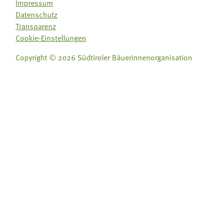
Impressum
Datenschutz
Transparenz
Cookie-Einstellungen
Copyright © 2026 Südtiroler Bäuerinnenorganisation