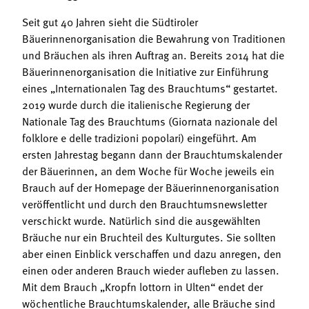
Seit gut 40 Jahren sieht die Südtiroler
Bäuerinnenorganisation die Bewahrung von Traditionen
und Bräuchen als ihren Auftrag an. Bereits 2014 hat die
Bäuerinnenorganisation die Initiative zur Einführung
eines „Internationalen Tag des Brauchtums“ gestartet.
2019 wurde durch die italienische Regierung der
Nationale Tag des Brauchtums (Giornata nazionale del
folklore e delle tradizioni popolari) eingeführt. Am
ersten Jahrestag begann dann der Brauchtumskalender
der Bäuerinnen, an dem Woche für Woche jeweils ein
Brauch auf der Homepage der Bäuerinnenorganisation
veröffentlicht und durch den Brauchtumsnewsletter
verschickt wurde. Natürlich sind die ausgewählten
Bräuche nur ein Bruchteil des Kulturgutes. Sie sollten
aber einen Einblick verschaffen und dazu anregen, den
einen oder anderen Brauch wieder aufleben zu lassen.
Mit dem Brauch „Kropfn lottorn in Ulten“ endet der
wöchentliche Brauchtumskalender, alle Bräuche sind