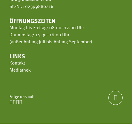
St.-Nr.: 02399880216
ÖFFNUNGSZEITEN
Montag bis Freitag: 08.00–12.00 Uhr
Donnerstag: 14.30–16.00 Uhr
(außer Anfang Juli bis Anfang September)
LINKS
Kontakt
Mediathek
Folge uns auf:




