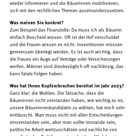
wieder informieren und die Bäuerinnen mobilisieren,
sich mit den rechtlichen Themen auseinanderzusetzen.
Was meinen Sie konkret?
Zum Beispiel das Finanzielle: Da muss ich als Bäuerin
einfach Bescheid wissen. Oft ist der Hof verschuldet
und die Frauen wissen es nicht. Investitionen müssen
gemeinsam überlegt werden. Es ist auch wichtig, dass
die Frauen ein Auge auf Verträge oder Versicherungen
werfen. Männer sind diesbezüglich oft nachlässig, das
kann fatale Folgen haben.
Was hat Ihnen Kopfzerbrechen bereitet im Jahr 2023?
Ganz klar: die Wahlen. Die Tatsache, dass die
Bäuerinnen nicht verstanden haben, wie wichtig es ist,
unsere Bäuerinnenkandidatin zu wählen, hat mich sehr
enttäuscht. Man muss nicht mit allen Entscheidungen
einverstanden sein, aber man sollte imstande sein,
politische Arbeit wertzuschätzen und sachliche von