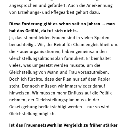
angesprochen und gefordert. Auch die Anerkennung
von Erziehungs- und Pflegearbeit gehört dazu.
Diese Forderung gibt es schon seit 20 Jahren … man
hat das Gefühl, da tut sich nichts.
Ja, das stimmt leider. Frauen sind in vielen Sparten
benachteiligt. Wir, der Beirat für Chancengleichheit und
die Frauenorganisationen, haben gemeinsam den
Gleichstellungsaktionsplan formuliert. Er beinhaltet
vieles, was umgesetzt werden müsste, um die
Gleichstellung von Mann und Frau voranzutreiben.
Doch ich fürchte, dass der Plan nur auf dem Papier
steht. Dennoch müssen wir immer wieder darauf
hinweisen. Wir müssen mehr Einfluss auf die Politik
nehmen, der Gleichstellungsplan muss in der
Gesetzgebung berücksichtigt werden – nur so wird
Gleichstellung möglich.
Ist das Frauennetzwerk im Vergleich zu früher stärker