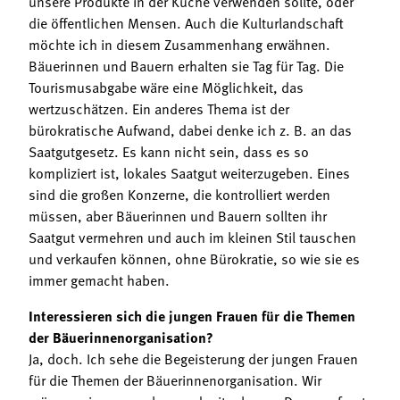
unsere Produkte in der Küche verwenden sollte, oder
die öffentlichen Mensen. Auch die Kulturlandschaft
möchte ich in diesem Zusammenhang erwähnen.
Bäuerinnen und Bauern erhalten sie Tag für Tag. Die
Tourismusabgabe wäre eine Möglichkeit, das
wertzuschätzen. Ein anderes Thema ist der
bürokratische Aufwand, dabei denke ich z. B. an das
Saatgutgesetz. Es kann nicht sein, dass es so
kompliziert ist, lokales Saatgut weiterzugeben. Eines
sind die großen Konzerne, die kontrolliert werden
müssen, aber Bäuerinnen und Bauern sollten ihr
Saatgut vermehren und auch im kleinen Stil tauschen
und verkaufen können, ohne Bürokratie, so wie sie es
immer gemacht haben.
Interessieren sich die jungen Frauen für die Themen
der Bäuerinnenorganisation?
Ja, doch. Ich sehe die Begeisterung der jungen Frauen
für die Themen der Bäuerinnenorganisation. Wir