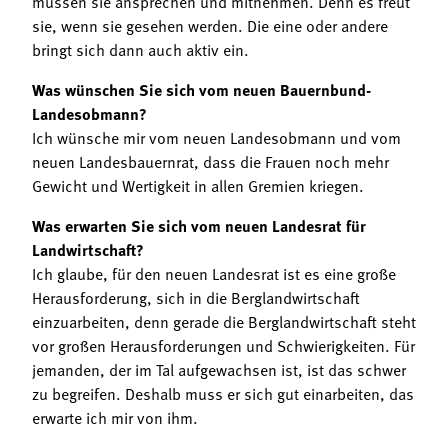
müssen sie ansprechen und mitnehmen. Denn es freut
sie, wenn sie gesehen werden. Die eine oder andere
bringt sich dann auch aktiv ein.
Was wünschen Sie sich vom neuen Bauernbund-
Landesobmann?
Ich wünsche mir vom neuen Landesobmann und vom
neuen Landesbauernrat, dass die Frauen noch mehr
Gewicht und Wertigkeit in allen Gremien kriegen.
Was erwarten Sie sich vom neuen Landesrat für
Landwirtschaft?
Ich glaube, für den neuen Landesrat ist es eine große
Herausforderung, sich in die Berglandwirtschaft
einzuarbeiten, denn gerade die Berglandwirtschaft steht
vor großen Herausforderungen und Schwierigkeiten. Für
jemanden, der im Tal aufgewachsen ist, ist das schwer
zu begreifen. Deshalb muss er sich gut einarbeiten, das
erwarte ich mir von ihm.