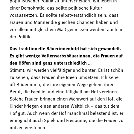
populistischer Politik zu unterscheiden. Wir leben in
einer Demokratie, das sollte politische Kultur
voraussetzen. Es sollte selbstverständlich sein, dass
Frauen und Männer die gleichen Chancen haben und
vor allem mit gleichem Maß gemessen werden, auch in
der Politik.
Das traditionelle Bäuerinnenbild hat sich gewandelt.
Es gibt wenige Vollerwerbsbäuerinnen, die Frauen auf
den Höfen sind ganz unterschiedlich …
Stimmt, wir werden vielfältiger und bunter. Es ist schön
zu sehen, dass Frauen ihre Ideen umsetzen. Ich sehe
oft Bäuerinnen, die ihre eigenen Wege gehen, ihren
Beruf, die Familie und eine Tätigkeit am Hof vereinen.
Solche Frauen bringen einen Mehrwert auf den Hof, die
Kinder kriegen einen anderen Weitblick – das tut dem
Hof gut. Auch wenn der Hof manchmal belastend ist, er
ermöglicht auch Spiel- und Freiräume, die die Frauen zu
nutzen verstehen.