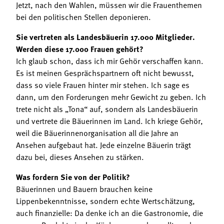
Jetzt, nach den Wahlen, müssen wir die Frauenthemen
bei den politischen Stellen deponieren.
Sie vertreten als Landesbäuerin 17.000 Mitglieder.
Werden diese 17.000 Frauen gehört?
Ich glaub schon, dass ich mir Gehör verschaffen kann.
Es ist meinen Gesprächspartnern oft nicht bewusst,
dass so viele Frauen hinter mir stehen. Ich sage es
dann, um den Forderungen mehr Gewicht zu geben. Ich
trete nicht als „Tona“ auf, sondern als Landesbäuerin
und vertrete die Bäuerinnen im Land. Ich kriege Gehör,
weil die Bäuerinnenorganisation all die Jahre an
Ansehen aufgebaut hat. Jede einzelne Bäuerin trägt
dazu bei, dieses Ansehen zu stärken.
Was fordern Sie von der Politik?
Bäuerinnen und Bauern brauchen keine
Lippenbekenntnisse, sondern echte Wertschätzung,
auch finanzielle: Da denke ich an die Gastronomie, die