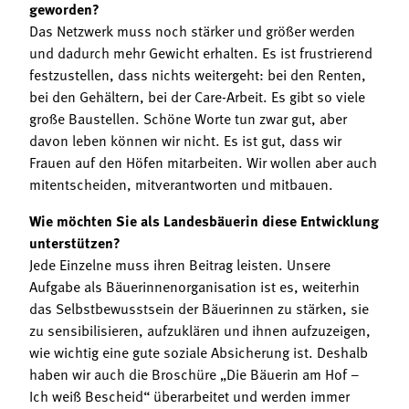
geworden?
Das Netzwerk muss noch stärker und größer werden
und dadurch mehr Gewicht erhalten. Es ist frustrierend
festzustellen, dass nichts weitergeht: bei den Renten,
bei den Gehältern, bei der Care-Arbeit. Es gibt so viele
große Baustellen. Schöne Worte tun zwar gut, aber
davon leben können wir nicht. Es ist gut, dass wir
Frauen auf den Höfen mitarbeiten. Wir wollen aber auch
mitentscheiden, mitverantworten und mitbauen.
Wie möchten Sie als Landesbäuerin diese Entwicklung
unterstützen?
Jede Einzelne muss ihren Beitrag leisten. Unsere
Aufgabe als Bäuerinnenorganisation ist es, weiterhin
das Selbstbewusstsein der Bäuerinnen zu stärken, sie
zu sensibilisieren, aufzuklären und ihnen aufzuzeigen,
wie wichtig eine gute soziale Absicherung ist. Deshalb
haben wir auch die Broschüre „Die Bäuerin am Hof –
Ich weiß Bescheid“ überarbeitet und werden immer