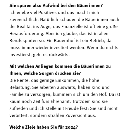
Sie spüren also Aufwind bei den Bäuerinnen?
Ich erlebe viel Positives und das macht mich
zuversichtlich. Natürlich schauen die Bäuerinnen auch
der Realität ins Auge, das Finanzielle ist oft eine große
Herausforderung. Aber ich glaube, das ist in allen
Berufssparten so. Ein Bauernhof ist ein Betrieb, da
muss immer wieder investiert werden. Wenn du nichts
investierst, geht es rückwärts.
Mit welchen Anliegen kommen die Bäuerinnen zu
Ihnen, welche Sorgen drücken sie?
Die Rente, das geringe Einkommen, die hohe
Belastung. Sie arbeiten auswärts, haben Kind und
Familie zu versorgen, kümmern sich um den Hof. Da ist
kaum noch Zeit fürs Ehrenamt. Trotzdem sind sie
zufrieden und ich stelle mit Freude fest: Sie sind nicht
verbittert, sondern strahlen Zuversicht aus.
Welche Ziele haben Sie für 2024?