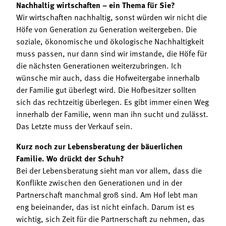
Nachhaltig wirtschaften – ein Thema für Sie?
Wir wirtschaften nachhaltig, sonst würden wir nicht die
Höfe von Generation zu Generation weitergeben. Die
soziale, ökonomische und ökologische Nachhaltigkeit
muss passen, nur dann sind wir imstande, die Höfe für
die nächsten Generationen weiterzubringen. Ich
wünsche mir auch, dass die Hofweitergabe innerhalb
der Familie gut überlegt wird. Die Hofbesitzer sollten
sich das rechtzeitig überlegen. Es gibt immer einen Weg
innerhalb der Familie, wenn man ihn sucht und zulässt.
Das Letzte muss der Verkauf sein.
Kurz noch zur Lebensberatung der bäuerlichen
Familie. Wo drückt der Schuh?
Bei der Lebensberatung sieht man vor allem, dass die
Konflikte zwischen den Generationen und in der
Partnerschaft manchmal groß sind. Am Hof lebt man
eng beieinander, das ist nicht einfach. Darum ist es
wichtig, sich Zeit für die Partnerschaft zu nehmen, das