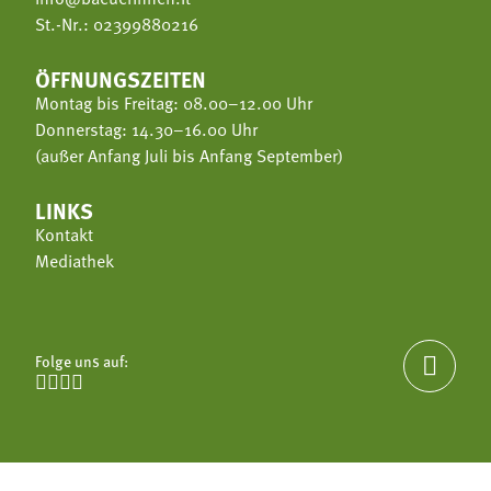
St.-Nr.: 02399880216
ÖFFNUNGSZEITEN
Montag bis Freitag: 08.00–12.00 Uhr
Donnerstag: 14.30–16.00 Uhr
(außer Anfang Juli bis Anfang September)
LINKS
Kontakt
Mediathek
Folge uns auf:




