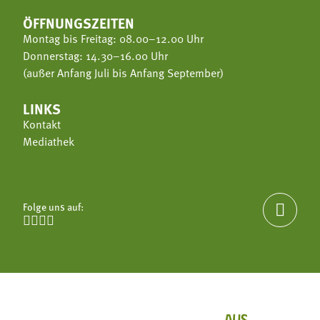
ÖFFNUNGSZEITEN
Montag bis Freitag: 08.00–12.00 Uhr
Donnerstag: 14.30–16.00 Uhr
(außer Anfang Juli bis Anfang September)
LINKS
Kontakt
Mediathek
Folge uns auf:




