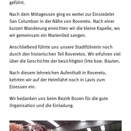
geführt.
Nach dem Mittagessen ging es weiter zur Einsiedelei
San Columban in der Nähe von Rovereto. Nach einer
kurzen Wanderung erreichten wir die kleine Kapelle, wo
wir gemeinsam ein Marienlied sangen.
Anschließend führte uns unsere Stadtführerin noch
durch den historischen Teil Roveretos. Wir erfuhren viel
über die Geschichte der besichtigten Orte bzw. Bauten.
Nach diesem lehrreichen Aufenthalt in Rovereto,
kehrten wir auf der Heimfahrt noch in Lavis zum
Eisessen ein.
Wir bedanken uns beim Bezirk Bozen für die gute
Organisation und die Einladung.