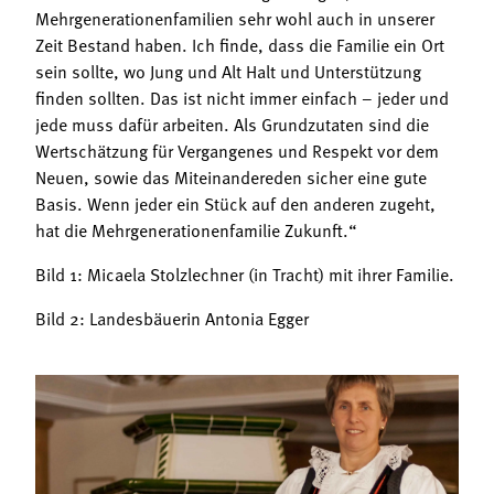
Mehrgenerationenfamilien sehr wohl auch in unserer
Zeit Bestand haben. Ich finde, dass die Familie ein Ort
sein sollte, wo Jung und Alt Halt und Unterstützung
finden sollten. Das ist nicht immer einfach – jeder und
jede muss dafür arbeiten. Als Grundzutaten sind die
Wertschätzung für Vergangenes und Respekt vor dem
Neuen, sowie das Miteinandereden sicher eine gute
Basis. Wenn jeder ein Stück auf den anderen zugeht,
hat die Mehrgenerationenfamilie Zukunft.“
Bild 1: Micaela Stolzlechner (in Tracht) mit ihrer Familie.
Bild 2: Landesbäuerin Antonia Egger