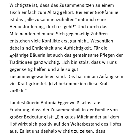
Wichtigste ist, dass das Zusammensitzen an einem
Tisch einfach zum Alltag gehört. Bei einer Großfamilie
ist das „alle zusammenzuhalten“ natürlich eine
Herausforderung, doch es geht!“ Und durch das
Miteinanderreden und Sich-gegenseitig-Zuhören
entstehen viele Konflikte erst gar nicht. Wesentlich
dabei sind Ehrlichkeit und Aufrichtigkeit. Für die
49jährige Bäuerin ist auch das gemeinsame Pflegen der
Traditionen ganz wichtig. „Ich bin stolz, dass wir uns
gegenseitig helfen und alle so gut
zusammengewachsen sind. Das hat mir am Anfang sehr
viel Kraft gekostet. Jetzt bekomme ich diese Kraft
zurück.“
Landesbäuerin Antonia Egger weiß selbst aus
Erfahrung, dass der Zusammenhalt in der Familie von
großer Bedeutung ist: „Ein gutes Miteinander auf dem
Hof wirkt sich positiv auf den Weiterbestand des Hofes
aus. Es ist uns deshalb wichtig zu zeigen, dass