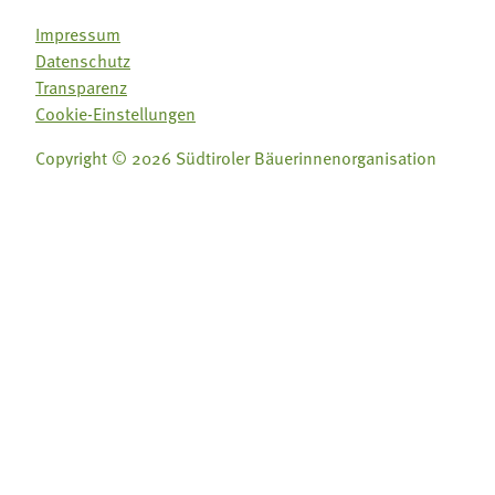
Impressum
Datenschutz
Transparenz
Cookie-Einstellungen
Copyright © 2026 Südtiroler Bäuerinnenorganisation