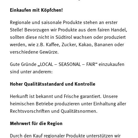
Einkaufen mit Köpfchen!
Regionale und saisonale Produkte stehen an erster
Stelle! Bevorzugen wir Produkte aus dem fairen Handel,
sollten diese nicht in Südtirol wachsen oder produziert
werden, wie z.B. Kaffee, Zucker, Kakao, Bananen oder
verschiedene Gewürze.
Gute Gründe
„
LOCAL – SEASONAL – FAIR“ einzukaufen
sind unter anderem:
Hoher Qualitätsstandard und Kontrolle
Herkunft ist bekannt und Frische garantiert. Unsere
heimischen Betriebe produzieren unter Einhaltung aller
Rechtsvorschriften und Qualitätsnormen.
Mehrwert für die Region
Durch den Kauf regionaler Produkte unterstützen wir