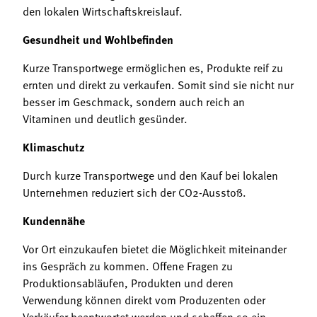
den lokalen Wirtschaftskreislauf.
Gesundheit und Wohlbefinden
Kurze Transportwege ermöglichen es, Produkte reif zu
ernten und direkt zu verkaufen. Somit sind sie nicht nur
besser im Geschmack, sondern auch reich an
Vitaminen und deutlich gesünder.
Klimaschutz
Durch kurze Transportwege und den Kauf bei lokalen
Unternehmen reduziert sich der CO2-Ausstoß.
Kundennähe
Vor Ort einzukaufen bietet die Möglichkeit miteinander
ins Gespräch zu kommen. Offene Fragen zu
Produktionsabläufen, Produkten und deren
Verwendung können direkt vom Produzenten oder
Verkäufer beantwortet werden und schaffen so ein