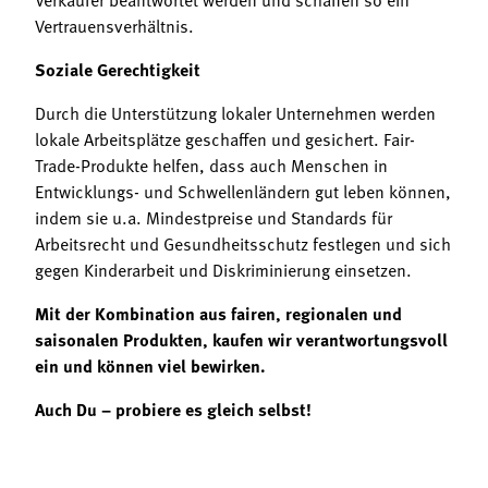
Vertrauensverhältnis.
Soziale Gerechtigkeit
Durch die Unterstützung lokaler Unternehmen werden
lokale Arbeitsplätze geschaffen und gesichert. Fair-
Trade-Produkte helfen, dass auch Menschen in
Entwicklungs- und Schwellenländern gut leben können,
indem sie u.a. Mindestpreise und Standards für
Arbeitsrecht und Gesundheitsschutz festlegen und sich
gegen Kinderarbeit und Diskriminierung einsetzen.
Mit der Kombination aus fairen, regionalen und
saisonalen Produkten, kaufen wir verantwortungsvoll
ein und können viel bewirken.
Auch Du – probiere es gleich selbst!