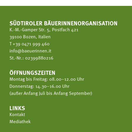
SÜDTIROLER BÄUERINNENORGANISATION
K.-M.-Gamper Str. 5, Postfach 421
39100 Bozen, Italien
T
+39 0471 999 460
info@baeuerinnen.it
St.-Nr.: 02399880216
ÖFFNUNGSZEITEN
Montag bis Freitag: 08.00–12.00 Uhr
Donnerstag: 14.30–16.00 Uhr
(außer Anfang Juli bis Anfang September)
LINKS
Kontakt
Mediathek