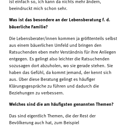
ist einfach so, ich kann da nichts mehr ändern,
beeindruckt mich schon sehr.
Was ist das besondere an der Lebensberatung f. d.
bäuerliche Familie?
Die Lebensberater/innen kommen ja größtenteils selbst
aus einem bäuerlichen Umfeld und bringen den
Ratsuchenden eben mehr Verständnis für ihre Anliegen
entgegen. Es gelingt also leichter die Ratsuchenden
sozusagen dort abzuholen, wo sie gerade stehen. Sie
haben das Gefühl, da kommt jemand, der kennt sich
aus. Über diese Beratung gelingt es häufiger
Klärungsgespräche zu führen und dadurch die
Beziehungen zu verbessern.
Welches sind die am häufigsten genannten Themen?
Das sind eigentlich Themen, die der Rest der
Bevölkerung auch hat, zum Beispiel