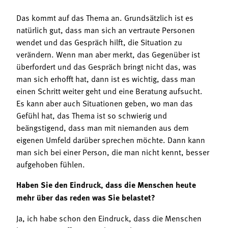
Das kommt auf das Thema an. Grundsätzlich ist es
natürlich gut, dass man sich an vertraute Personen
wendet und das Gespräch hilft, die Situation zu
verändern. Wenn man aber merkt, das Gegenüber ist
überfordert und das Gespräch bringt nicht das, was
man sich erhofft hat, dann ist es wichtig, dass man
einen Schritt weiter geht und eine Beratung aufsucht.
Es kann aber auch Situationen geben, wo man das
Gefühl hat, das Thema ist so schwierig und
beängstigend, dass man mit niemanden aus dem
eigenen Umfeld darüber sprechen möchte. Dann kann
man sich bei einer Person, die man nicht kennt, besser
aufgehoben fühlen.
Haben Sie den Eindruck, dass die Menschen heute
mehr über das reden was Sie belastet?
Ja, ich habe schon den Eindruck, dass die Menschen