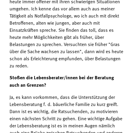
heute immer offener mit ihren schwierigen Situationen
umgehen. Ich kenne das vor allem auch aus meiner
Tätigkeit als Notfallpsychologe, wo ich auch mit direkt
Betroffenen, alten wie jungen, aber auch mit
Einsatzkräften spreche. Sie finden das toll, dass es
heute mehr Möglichkeiten gibt als früher, über
Belastungen zu sprechen. Versuchten sie früher "Gras
über die Sache wachsen zu lassen", dann wird es heute
schon als Erleichterung empfunden, über Belastungen
zu reden.
Stoßen die Lebensberater/innen bei der Beratung
auch an Grenzen?
Ja, es kann vorkommen, dass die Unterstützung der
Lebensberatung f. d. bäuerliche Familie zu kurz greift.
Dann ist es wichtig, die Ratsuchenden, zu motivieren
einen nächsten Schritt zu gehen. Eine wichtige Aufgabe
der Lebensberatung ist es in meinen Augen nämlich
auch eine Brücke zwischen Ratsuchenden und anderen