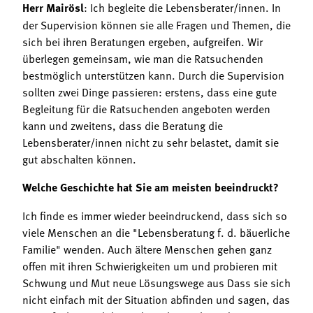
Herr Mairösl
: Ich begleite die Lebensberater/innen. In
der Supervision können sie alle Fragen und Themen, die
sich bei ihren Beratungen ergeben, aufgreifen. Wir
überlegen gemeinsam, wie man die Ratsuchenden
bestmöglich unterstützen kann. Durch die Supervision
sollten zwei Dinge passieren: erstens, dass eine gute
Begleitung für die Ratsuchenden angeboten werden
kann und zweitens, dass die Beratung die
Lebensberater/innen nicht zu sehr belastet, damit sie
gut abschalten können.
Welche Geschichte hat Sie am meisten beeindruckt?
Ich finde es immer wieder beeindruckend, dass sich so
viele Menschen an die "Lebensberatung f. d. bäuerliche
Familie" wenden. Auch ältere Menschen gehen ganz
offen mit ihren Schwierigkeiten um und probieren mit
Schwung und Mut neue Lösungswege aus Dass sie sich
nicht einfach mit der Situation abfinden und sagen, das