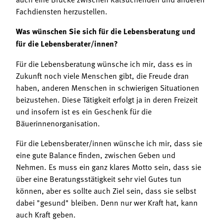
Fachdiensten herzustellen.
Was wünschen Sie sich für die Lebensberatung und
für die Lebensberater/innen?
Für die Lebensberatung wünsche ich mir, dass es in
Zukunft noch viele Menschen gibt, die Freude dran
haben, anderen Menschen in schwierigen Situationen
beizustehen. Diese Tätigkeit erfolgt ja in deren Freizeit
und insofern ist es ein Geschenk für die
Bäuerinnenorganisation.
Für die Lebensberater/innen wünsche ich mir, dass sie
eine gute Balance finden, zwischen Geben und
Nehmen. Es muss ein ganz klares Motto sein, dass sie
über eine Beratungsstätigkeit sehr viel Gutes tun
können, aber es sollte auch Ziel sein, dass sie selbst
dabei "gesund" bleiben. Denn nur wer Kraft hat, kann
auch Kraft geben.