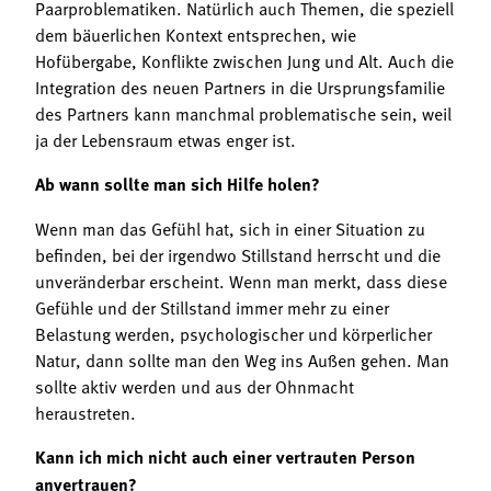
Paarproblematiken. Natürlich auch Themen, die speziell
dem bäuerlichen Kontext entsprechen, wie
Hofübergabe, Konflikte zwischen Jung und Alt. Auch die
Integration des neuen Partners in die Ursprungsfamilie
des Partners kann manchmal problematische sein, weil
ja der Lebensraum etwas enger ist.
Ab wann sollte man sich Hilfe holen?
Wenn man das Gefühl hat, sich in einer Situation zu
befinden, bei der irgendwo Stillstand herrscht und die
unveränderbar erscheint. Wenn man merkt, dass diese
Gefühle und der Stillstand immer mehr zu einer
Belastung werden, psychologischer und körperlicher
Natur, dann sollte man den Weg ins Außen gehen. Man
sollte aktiv werden und aus der Ohnmacht
heraustreten.
Kann ich mich nicht auch einer vertrauten Person
anvertrauen?