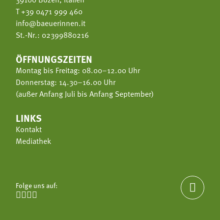
T
+39 0471 999 460
info@baeuerinnen.it
St.-Nr.: 02399880216
ÖFFNUNGSZEITEN
Montag bis Freitag: 08.00–12.00 Uhr
Donnerstag: 14.30–16.00 Uhr
(außer Anfang Juli bis Anfang September)
LINKS
Kontakt
Mediathek
Folge uns auf:




