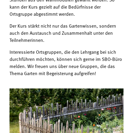
kann der Kurs gezielt auf die Bedürfnisse der
Ortsgruppe abgestimmt werden.
Der Kurs stärkt nicht nur das Gartenwissen, sondern
auch den Austausch und Zusammenhalt unter den
Teilnehmerinnen.
Interessierte Ortsgruppen, die den Lehrgang bei sich
durchführen möchten, können sich gerne im SBO-Büro
melden. Wir freuen uns über neue Gruppen, die das
Thema Garten mit Begeisterung aufgreifen!