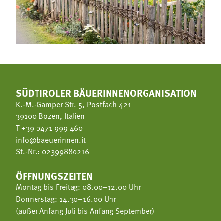
SÜDTIROLER BÄUERINNENORGANISATION
K.-M.-Gamper Str. 5, Postfach 421
39100 Bozen, Italien
T
+39 0471 999 460
info@baeuerinnen.it
St.-Nr.: 02399880216
ÖFFNUNGSZEITEN
Montag bis Freitag: 08.00–12.00 Uhr
Donnerstag: 14.30–16.00 Uhr
(außer Anfang Juli bis Anfang September)