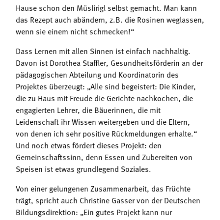
Hause schon den Müslirigl selbst gemacht. Man kann
das Rezept auch abändern, z.B. die Rosinen weglassen,
wenn sie einem nicht schmecken!“
Dass Lernen mit allen Sinnen ist einfach nachhaltig.
Davon ist Dorothea Staffler, Gesundheitsförderin an der
pädagogischen Abteilung und Koordinatorin des
Projektes überzeugt: „Alle sind begeistert: Die Kinder,
die zu Haus mit Freude die Gerichte nachkochen, die
engagierten Lehrer, die Bäuerinnen, die mit
Leidenschaft ihr Wissen weitergeben und die Eltern,
von denen ich sehr positive Rückmeldungen erhalte.“
Und noch etwas fördert dieses Projekt: den
Gemeinschaftssinn, denn Essen und Zubereiten von
Speisen ist etwas grundlegend Soziales.
Von einer gelungenen Zusammenarbeit, das Früchte
trägt, spricht auch Christine Gasser von der Deutschen
Bildungsdirektion: „Ein gutes Projekt kann nur