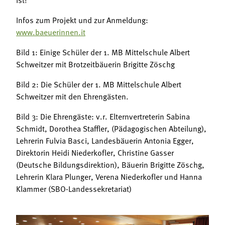
Infos zum Projekt und zur Anmeldung:
www.baeuerinnen.it
Bild 1: Einige Schüler der 1. MB Mittelschule Albert
Schweitzer mit Brotzeitbäuerin Brigitte Zöschg
Bild 2: Die Schüler der 1. MB Mittelschule Albert
Schweitzer mit den Ehrengästen.
Bild 3: Die Ehrengäste: v.r. Elternvertreterin Sabina
Schmidt, Dorothea Staffler, (Pädagogischen Abteilung),
Lehrerin Fulvia Basci, Landesbäuerin Antonia Egger,
Direktorin Heidi Niederkofler, Christine Gasser
(Deutsche Bildungsdirektion), Bäuerin Brigitte Zöschg,
Lehrerin Klara Plunger, Verena Niederkofler und Hanna
Klammer (SBO-Landessekretariat)