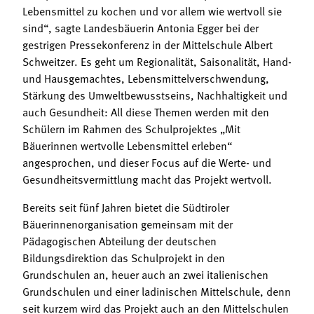
Lebensmittel zu kochen und vor allem wie wertvoll sie
sind“, sagte Landesbäuerin Antonia Egger bei der
gestrigen Pressekonferenz in der Mittelschule Albert
Schweitzer. Es geht um Regionalität, Saisonalität, Hand-
und Hausgemachtes, Lebensmittelverschwendung,
Stärkung des Umweltbewusstseins, Nachhaltigkeit und
auch Gesundheit: All diese Themen werden mit den
Schülern im Rahmen des Schulprojektes „Mit
Bäuerinnen wertvolle Lebensmittel erleben“
angesprochen, und dieser Focus auf die Werte- und
Gesundheitsvermittlung macht das Projekt wertvoll.
Bereits seit fünf Jahren bietet die Südtiroler
Bäuerinnenorganisation gemeinsam mit der
Pädagogischen Abteilung der deutschen
Bildungsdirektion das Schulprojekt in den
Grundschulen an, heuer auch an zwei italienischen
Grundschulen und einer ladinischen Mittelschule, denn
seit kurzem wird das Projekt auch an den Mittelschulen