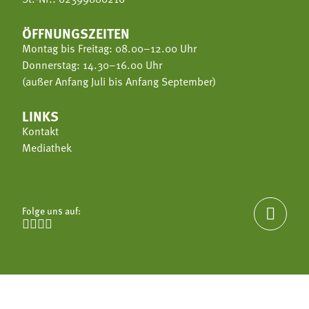
ÖFFNUNGSZEITEN
Montag bis Freitag: 08.00–12.00 Uhr
Donnerstag: 14.30–16.00 Uhr
(außer Anfang Juli bis Anfang September)
LINKS
Kontakt
Mediathek
Folge uns auf:




