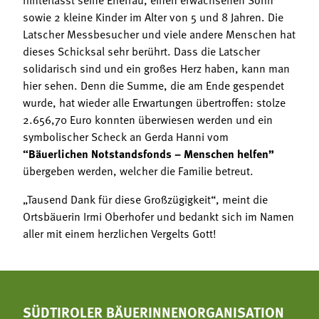
sowie 2 kleine Kinder im Alter von 5 und 8 Jahren. Die
Latscher Messbesucher und viele andere Menschen hat
dieses Schicksal sehr berührt. Dass die Latscher
solidarisch sind und ein großes Herz haben, kann man
hier sehen. Denn die Summe, die am Ende gespendet
wurde, hat wieder alle Erwartungen übertroffen: stolze
2.656,70 Euro konnten überwiesen werden und ein
symbolischer Scheck an Gerda Hanni vom
“Bäuerlichen Notstandsfonds – Menschen helfen”
übergeben werden, welcher die Familie betreut.
„Tausend Dank für diese Großzügigkeit“, meint die
Ortsbäuerin Irmi Oberhofer und bedankt sich im Namen
aller mit einem herzlichen Vergelts Gott!
SÜDTIROLER BÄUERINNENORGANISATION