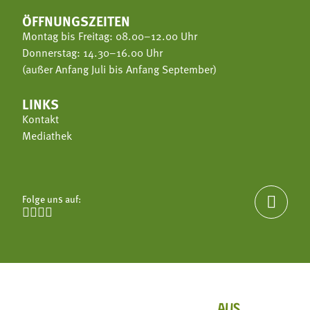
ÖFFNUNGSZEITEN
Montag bis Freitag: 08.00–12.00 Uhr
Donnerstag: 14.30–16.00 Uhr
(außer Anfang Juli bis Anfang September)
LINKS
Kontakt
Mediathek
Folge uns auf:




