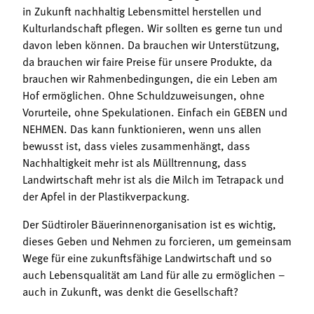
in Zukunft nachhaltig Lebensmittel herstellen und
Kulturlandschaft pflegen. Wir sollten es gerne tun und
davon leben können. Da brauchen wir Unterstützung,
da brauchen wir faire Preise für unsere Produkte, da
brauchen wir Rahmenbedingungen, die ein Leben am
Hof ermöglichen. Ohne Schuldzuweisungen, ohne
Vorurteile, ohne Spekulationen. Einfach ein GEBEN und
NEHMEN. Das kann funktionieren, wenn uns allen
bewusst ist, dass vieles zusammenhängt, dass
Nachhaltigkeit mehr ist als Mülltrennung, dass
Landwirtschaft mehr ist als die Milch im Tetrapack und
der Apfel in der Plastikverpackung.
Der Südtiroler Bäuerinnenorganisation ist es wichtig,
dieses Geben und Nehmen zu forcieren, um gemeinsam
Wege für eine zukunftsfähige Landwirtschaft und so
auch Lebensqualität am Land für alle zu ermöglichen –
auch in Zukunft, was denkt die Gesellschaft?