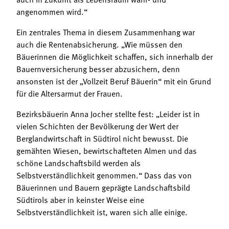
angenommen wird.“
Ein zentrales Thema in diesem Zusammenhang war
auch die Rentenabsicherung. „Wie müssen den
Bäuerinnen die Möglichkeit schaffen, sich innerhalb der
Bauernversicherung besser abzusichern, denn
ansonsten ist der „Vollzeit Beruf Bäuerin“ mit ein Grund
für die Altersarmut der Frauen.
Bezirksbäuerin Anna Jocher stellte fest: „Leider ist in
vielen Schichten der Bevölkerung der Wert der
Berglandwirtschaft in Südtirol nicht bewusst. Die
gemähten Wiesen, bewirtschafteten Almen und das
schöne Landschaftsbild werden als
Selbstverständlichkeit genommen.“ Dass das von
Bäuerinnen und Bauern geprägte Landschaftsbild
Südtirols aber in keinster Weise eine
Selbstverständlichkeit ist, waren sich alle einige.