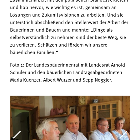
und hob hervor, wie wichtig es ist, gemeinsam an
Lösungen und Zukunftsvisionen zu arbeiten. Und sie
unterstrich abschließend den Stellenwert der Arbeit der
Bäuerinnen und Bauern und mahnte: „Dinge als
selbstverständlich zu nehmen sind der beste Weg, sie
zu verlieren. Schätzen und fördern wir unsere
bäuerlichen Familien.“
Foto 1: Der Landesbäuerinnenrat mit Landesrat Arnold
Schuler und den bäuerlichen Landtagsabgeordneten
Maria Kuenzer, Albert Wurzer und Sepp Noggler.