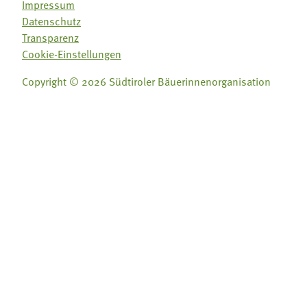
Impressum
Datenschutz
Transparenz
Cookie-Einstellungen
Copyright © 2026 Südtiroler Bäuerinnenorganisation