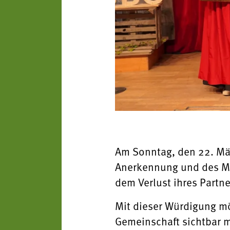
Am Sonntag, den 22. Mär
Anerkennung und des Mi
dem Verlust ihres Partne
Mit dieser Würdigung mö
Gemeinschaft sichtbar m