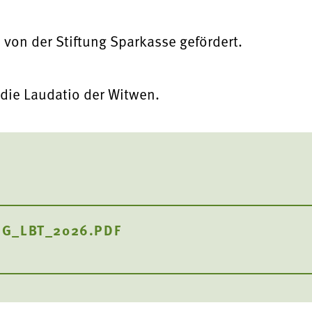
 von der Stiftung Sparkasse gefördert.
 die Laudatio der Witwen.
G_LBT_2026.PDF