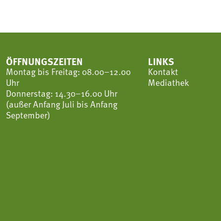
ÖFFNUNGSZEITEN
LINKS
Montag bis Freitag: 08.00–12.00
Kontakt
Uhr
Mediathek
Donnerstag: 14.30–16.00 Uhr
(außer Anfang Juli bis Anfang
September)