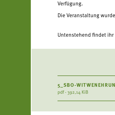
Verfügung.
Die Veranstaltung wurde
Untenstehend findet ihr
5_SBO-WITWENEHRUN
pdf - 392,14 KiB