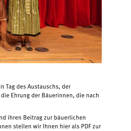
in Tag des Austauschs, der
die Ehrung der Bäuerinnen, die nach
d ihren Beitrag zur bäuerlichen
en stellen wir Ihnen hier als PDF zur