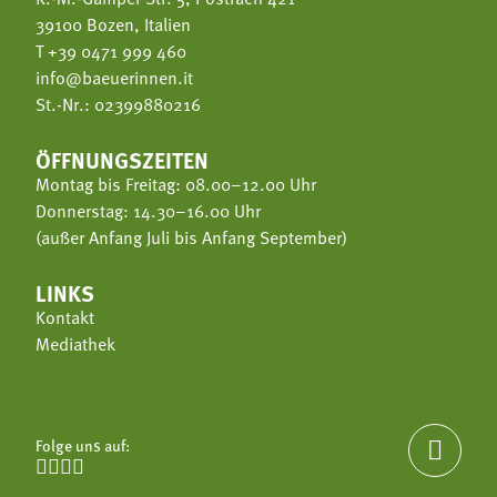
39100 Bozen, Italien
T
+39 0471 999 460
info@baeuerinnen.it
St.-Nr.: 02399880216
ÖFFNUNGSZEITEN
Montag bis Freitag: 08.00–12.00 Uhr
Donnerstag: 14.30–16.00 Uhr
(außer Anfang Juli bis Anfang September)
LINKS
Kontakt
Mediathek
Folge uns auf:




