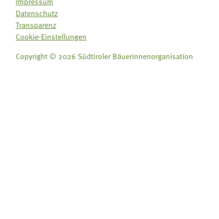
Impressum
Datenschutz
Transparenz
Cookie-Einstellungen
Copyright © 2026 Südtiroler Bäuerinnenorganisation