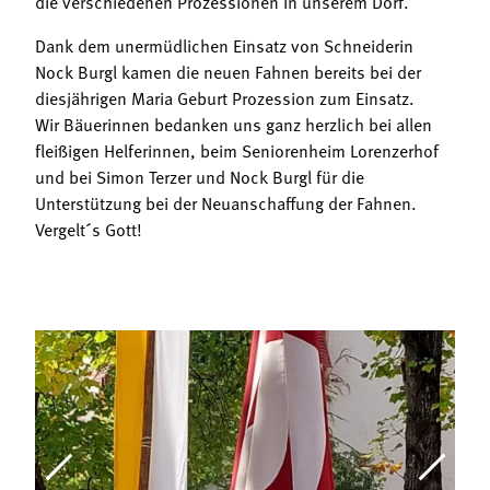
die verschiedenen Prozessionen in unserem Dorf.
Dank dem unermüdlichen Einsatz von Schneiderin
Nock Burgl kamen die neuen Fahnen bereits bei der
diesjährigen Maria Geburt Prozession zum Einsatz.
Wir Bäuerinnen bedanken uns ganz herzlich bei allen
fleißigen Helferinnen, beim Seniorenheim Lorenzerhof
und bei Simon Terzer und Nock Burgl für die
Unterstützung bei der Neuanschaffung der Fahnen.
Vergelt´s Gott!