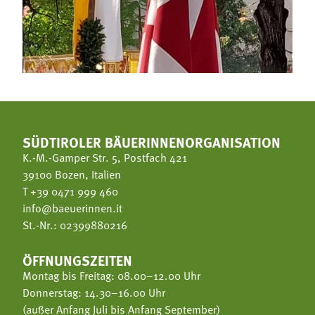
SÜDTIROLER BÄUERINNENORGANISATION
K.-M.-Gamper Str. 5, Postfach 421
39100 Bozen, Italien
T
+39 0471 999 460
info@baeuerinnen.it
St.-Nr.: 02399880216
ÖFFNUNGSZEITEN
Montag bis Freitag: 08.00–12.00 Uhr
Donnerstag: 14.30–16.00 Uhr
(außer Anfang Juli bis Anfang September)