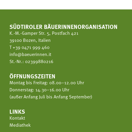
SÜDTIROLER BÄUERINNENORGANISATION
K.-M.-Gamper Str. 5, Postfach 421
39100 Bozen, Italien
T
+39 0471 999 460
info@baeuerinnen.it
St.-Nr.: 02399880216
ÖFFNUNGSZEITEN
Montag bis Freitag: 08.00–12.00 Uhr
Donnerstag: 14.30–16.00 Uhr
(außer Anfang Juli bis Anfang September)
LINKS
Kontakt
Mediathek