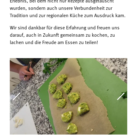
Erlebnis, bei dem nicht nur Rezepte ausgetauscht
wurden, sondern auch unsere Verbundenheit zur
Tradition und zur regionalen Küche zum Ausdruck kam.
Wir sind dankbar für diese Erfahrung und freuen uns
darauf, auch in Zukunft gemeinsam zu kochen, zu
lachen und die Freude am Essen zu teilen!