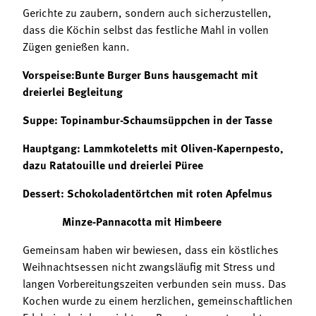
Gerichte zu zaubern, sondern auch sicherzustellen,
dass die Köchin selbst das festliche Mahl in vollen
Zügen genießen kann.
Vorspeise:Bunte Burger Buns hausgemacht mit
dreierlei Begleitung
Suppe: Topinambur-Schaumsüppchen in der Tasse
Hauptgang: Lammkoteletts mit Oliven-Kapernpesto,
dazu Ratatouille und dreierlei Püree
Dessert: Schokoladentörtchen mit roten Apfelmus
Minze-Pannacotta mit Himbeere
Gemeinsam haben wir bewiesen, dass ein köstliches
Weihnachtsessen nicht zwangsläufig mit Stress und
langen Vorbereitungszeiten verbunden sein muss. Das
Kochen wurde zu einem herzlichen, gemeinschaftlichen