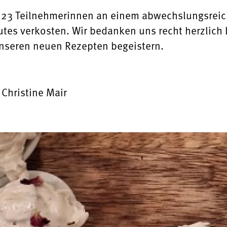
 23 Teilnehmerinnen an einem abwechslungsreic
utes verkosten. Wir bedanken uns recht herzlich 
unseren neuen Rezepten begeistern.
 Christine Mair