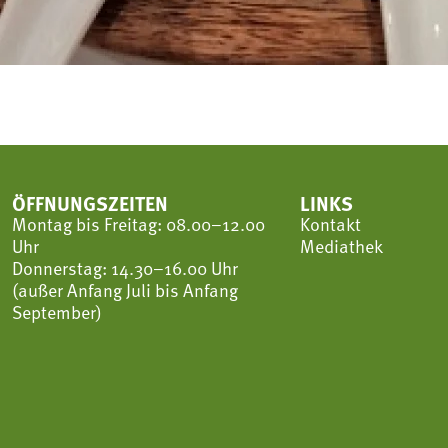
ÖFFNUNGSZEITEN
LINKS
Montag bis Freitag: 08.00–12.00
Kontakt
Uhr
Mediathek
Donnerstag: 14.30–16.00 Uhr
(außer Anfang Juli bis Anfang
September)