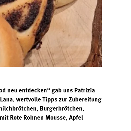
od neu entdecken“ gab uns Patrizia
 Lana, wertvolle Tipps zur Zubereitung
rmilchbrötchen, Burgerbrötchen,
 mit Rote Rohnen Mousse, Apfel