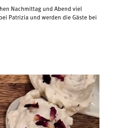
hen Nachmittag und Abend viel
bei Patrizia und werden die Gäste bei