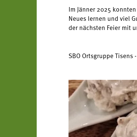
Im Jänner 2025 konnten
Neues lernen und viel G
der nächsten Feier mit 
SBO Ortsgruppe Tisens -