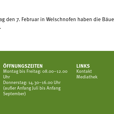
ag den 7. Februar in Welschnofen haben die Bäu
.
ÖFFNUNGSZEITEN
LINKS
Montag bis Freitag: 08.00–12.00
Kontakt
Uhr
Mediathek
Donnerstag: 14.30–16.00 Uhr
(außer Anfang Juli bis Anfang
September)