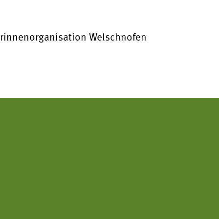
erinnenorganisation Welschnofen